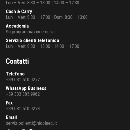
Lun – Ven: 8:30 – 13:00 | 14:00 – 17:30
Cash & Carry
Lun – Ven: 8:30 – 17:00 | Dom: 8:30 – 13:00
Accademia
Su programmazione corsi
Servizio clienti telefonico
Lun – Ven: 8:30 – 13:00 | 14:00 – 17:30
Contatti
Telefono
+39 081 510 9277
WhatsApp Business
+39 333 385 9962
Fax
+39 081 510 9278
Email
servizioclienti@nicolaec.it