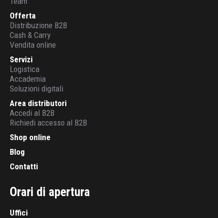
Team
Offerta
Distribuzione B2B
Cash & Carry
Vendita online
Servizi
Logistica
Accademia
Soluzioni digitali
Area distributori
Accedi al B2B
Richiedi accesso al B2B
Shop online
Blog
Contatti
Orari di apertura
Uffici